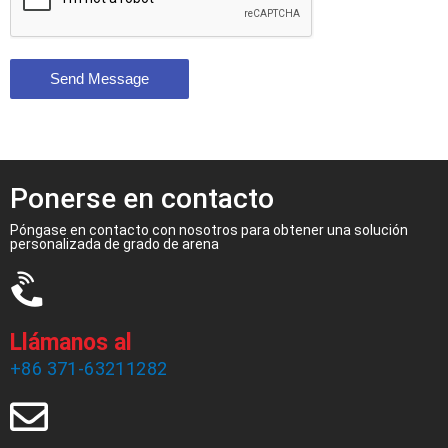
Send Message
Ponerse en contacto
Póngase en contacto con nosotros para obtener una solución
personalizada de grado de arena
Llámanos al
+86 371-63211282