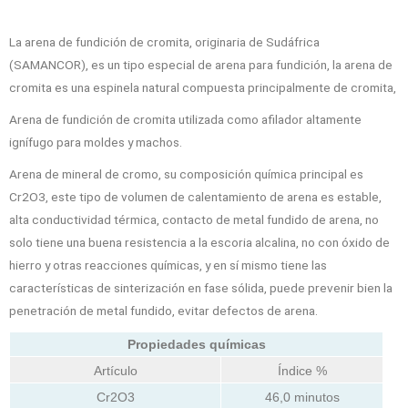
La arena de fundición de cromita, originaria de Sudáfrica
(SAMANCOR), es un tipo especial de arena para fundición, la arena de
cromita es una espinela natural compuesta principalmente de cromita,
Arena de fundición de cromita utilizada como afilador altamente
ignífugo para moldes y machos.
Arena de mineral de cromo, su composición química principal es
Cr2O3, este tipo de volumen de calentamiento de arena es estable,
alta conductividad térmica, contacto de metal fundido de arena, no
solo tiene una buena resistencia a la escoria alcalina, no con óxido de
hierro y otras reacciones químicas, y en sí mismo tiene las
características de sinterización en fase sólida, puede prevenir bien la
penetración de metal fundido, evitar defectos de arena.
Propiedades químicas
Artículo
Índice %
Cr2O3
46,0 minutos