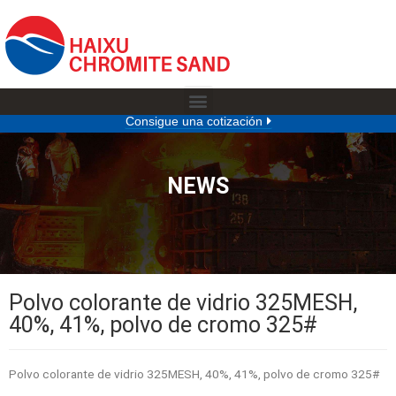
Consigue una cotización
NEWS
Polvo colorante de vidrio 325MESH,
40%, 41%, polvo de cromo 325#
Polvo colorante de vidrio 325MESH, 40%, 41%, polvo de cromo 325#