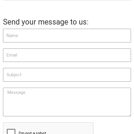
Send your message to us: